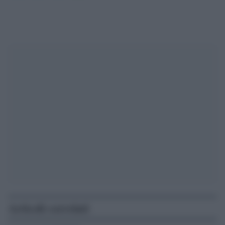
Articoli correlati