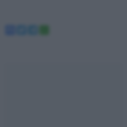
Facebook
Twitter
Telegram
WhatsApp