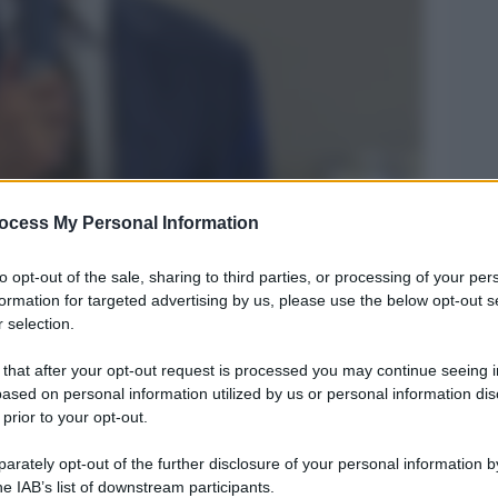
ocess My Personal Information
Legg
to opt-out of the sale, sharing to third parties, or processing of your per
formation for targeted advertising by us, please use the below opt-out s
 selection.
 that after your opt-out request is processed you may continue seeing i
ased on personal information utilized by us or personal information dis
 prior to your opt-out.
rately opt-out of the further disclosure of your personal information by
he IAB’s list of downstream participants.