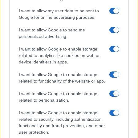
GiULia
Globalsport
I want to allow my user data to be sent to
Google for online advertising purposes.
Prima Pagina
I want to allow Google to send me
personalized advertising.
Giornale dello
Chi siamo
I want to allow Google to enable storage
Spettacolo
related to analytics like cookies on web or
Contributors
device identifiers in apps.
Wondernet
Facebook
I want to allow Google to enable storage
Giuliana Sgrena
related to functionality of the website or app.
Twitter
I want to allow Google to enable storage
Google News
related to personalization.
Mastodon
I want to allow Google to enable storage
related to security, including authentication
Cookie Policy
functionality and fraud prevention, and other
user protection.
Preferenze Privacy