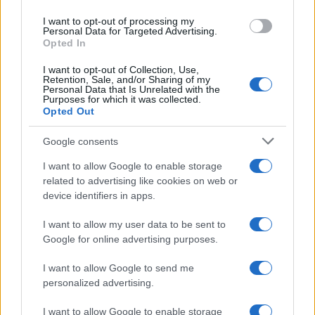
use your data for below specified purposes in below Google
I want to opt-out of processing my
consent section.
Personal Data for Targeted Advertising.
Opted In
I want to opt-out of Collection, Use,
Retention, Sale, and/or Sharing of my
Personal Data that Is Unrelated with the
Purposes for which it was collected.
Opted Out
Google consents
Syndication
Culture
I want to allow Google to enable storage
Salute
Globalist
related to advertising like cookies on web or
device identifiers in apps.
Megachip
Globalscience
I want to allow my user data to be sent to
GiULia
Globalsport
Google for online advertising purposes.
Prima Pagina
I want to allow Google to send me
personalized advertising.
I want to allow Google to enable storage