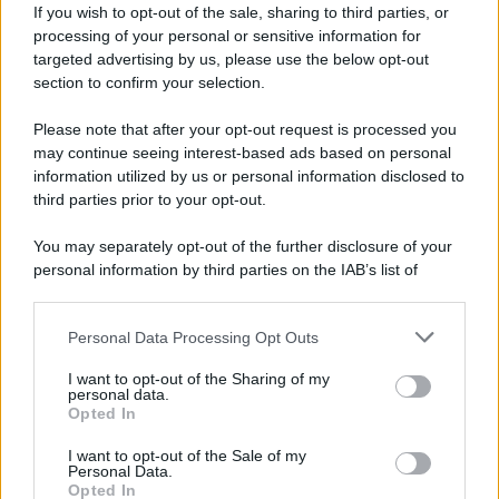
Il lutto /
Addio a Livio Berruti, leggenda dello sprint
If you wish to opt-out of the sale, sharing to third parties, or
italiano
processing of your personal or sensitive information for
targeted advertising by us, please use the below opt-out
section to confirm your selection.
Please note that after your opt-out request is processed you
Il libro /
Crescere significa pentirsi: l’immaturità degli
may continue seeing interest-based ads based on personal
italiani tra berlusconismo, fascismo e nuove nostalgie
information utilized by us or personal information disclosed to
third parties prior to your opt-out.
You may separately opt-out of the further disclosure of your
Memoria /
Quando Pasolini raccontava i minatori italiani in
personal information by third parties on the IAB’s list of
Belgio dopo Marcinelle
downstream participants.
Personal Data Processing Opt Outs
This information may also be disclosed by us to third parties
on the IAB’s List of Downstream Participants that may further
I want to opt-out of the Sharing of my
Il libro /
La letteratura che racconta l’estate
disclose it to other third parties.
personal data.
Opted In
Please note that this website/app uses one or more Google
services and may gather and store information including but
I want to opt-out of the Sale of my
Personal Data.
not limited to your visit or usage behaviour. You may click to
Opted In
grant or deny consent to Google and its third-party tags to