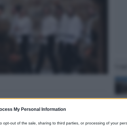
Legg
ocess My Personal Information
to opt-out of the sale, sharing to third parties, or processing of your per