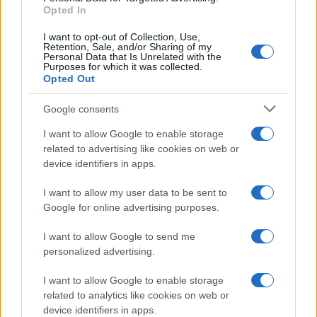
Opted In
I want to opt-out of Collection, Use,
Retention, Sale, and/or Sharing of my
Personal Data that Is Unrelated with the
Purposes for which it was collected.
Opted Out
Syndication
Culture
Google consents
Salute
Globalist
I want to allow Google to enable storage
related to advertising like cookies on web or
Megachip
Globalscience
device identifiers in apps.
GiULia
Globalsport
I want to allow my user data to be sent to
Google for online advertising purposes.
Prima Pagina
I want to allow Google to send me
personalized advertising.
Giornale dello
Chi siamo
I want to allow Google to enable storage
Spettacolo
related to analytics like cookies on web or
Contributors
device identifiers in apps.