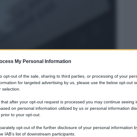
ocess My Personal Information
Legg
to opt-out of the sale, sharing to third parties, or processing of your per
formation for targeted advertising by us, please use the below opt-out s
 selection.
 that after your opt-out request is processed you may continue seeing i
ased on personal information utilized by us or personal information dis
 prior to your opt-out.
rately opt-out of the further disclosure of your personal information by
he IAB’s list of downstream participants.