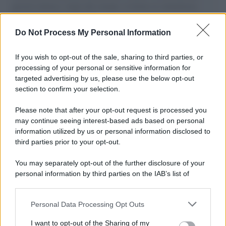
governo italiano e degli altri europei, il ritorno al colonialismo.
L'importanza dei movimenti.
Do Not Process My Personal Information
Tendenze /
Sale il numero degli acquisti online in Europa e
aumentano le vendite di articoli second hand
If you wish to opt-out of the sale, sharing to third parties, or
processing of your personal or sensitive information for
targeted advertising by us, please use the below opt-out
section to confirm your selection.
Pd /
Un partito progressista e di sinistra che si spacca sul
riarmo ha un serio problema
Please note that after your opt-out request is processed you
may continue seeing interest-based ads based on personal
information utilized by us or personal information disclosed to
third parties prior to your opt-out.
Il caso /
Trump ha quasi esaurito l'arsenale Usa, ma il
You may separately opt-out of the further disclosure of your
tycoon smentisce
personal information by third parties on the IAB’s list of
downstream participants.
Personal Data Processing Opt Outs
This information may also be disclosed by us to third parties
La banca /
Caso Mps: i pm milanesi ora vogliono vederci
on the IAB’s List of Downstream Participants that may further
I want to opt-out of the Sharing of my
chiaro sulle “chat” tra un dirigente del Mef e alcuni ministri