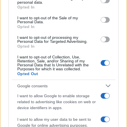
disclose it to other third parties.
personal data.
Opted In
Please note that this website/app uses one or more Google
services and may gather and store information including but
I want to opt-out of the Sale of my
Personal Data.
not limited to your visit or usage behaviour. You may click to
Opted In
grant or deny consent to Google and its third-party tags to
use your data for below specified purposes in below Google
I want to opt-out of processing my
consent section.
Personal Data for Targeted Advertising.
Opted In
I want to opt-out of Collection, Use,
Retention, Sale, and/or Sharing of my
Personal Data that Is Unrelated with the
Purposes for which it was collected.
Opted Out
Syndication
Culture
Google consents
Salute
Globalist
I want to allow Google to enable storage
related to advertising like cookies on web or
Megachip
Globalscience
device identifiers in apps.
GiULia
Globalsport
I want to allow my user data to be sent to
Google for online advertising purposes.