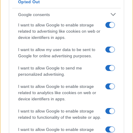
Opted Out
Syndication
Culture
Google consents
Salute
Globalist
I want to allow Google to enable storage
related to advertising like cookies on web or
Megachip
Globalscience
device identifiers in apps.
GiULia
Globalsport
I want to allow my user data to be sent to
Google for online advertising purposes.
Prima Pagina
I want to allow Google to send me
personalized advertising.
Giornale dello
Chi siamo
I want to allow Google to enable storage
Spettacolo
related to analytics like cookies on web or
Contributors
device identifiers in apps.
Wondernet
Facebook
I want to allow Google to enable storage
Giuliana Sgrena
related to functionality of the website or app.
Twitter
I want to allow Google to enable storage