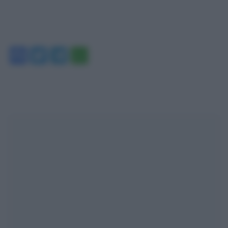
Facebook
Twitter
Telegram
WhatsApp