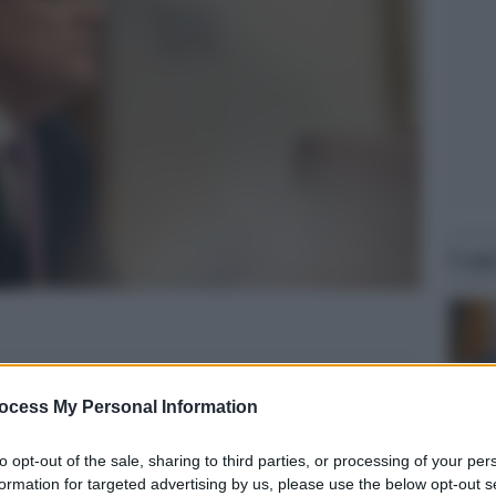
Legg
ocess My Personal Information
to opt-out of the sale, sharing to third parties, or processing of your per
formation for targeted advertising by us, please use the below opt-out s