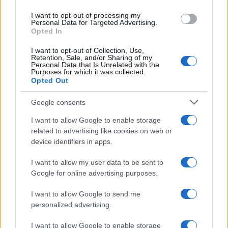
use your data for below specified purposes in below Google
Israele /
Benny Gantz definisce un
I want to opt-out of processing my
consent section.
Personal Data for Targeted Advertising.
'crimine' la richiesta d'arresto per
Opted In
Netanyahu de l'Aia
I want to opt-out of Collection, Use,
Retention, Sale, and/or Sharing of my
Personal Data that Is Unrelated with the
Purposes for which it was collected.
Opted Out
Ultime notizie
Google consents
I want to allow Google to enable storage
related to advertising like cookies on web or
device identifiers in apps.
I want to allow my user data to be sent to
Google for online advertising purposes.
I want to allow Google to send me
personalized advertising.
I want to allow Google to enable storage