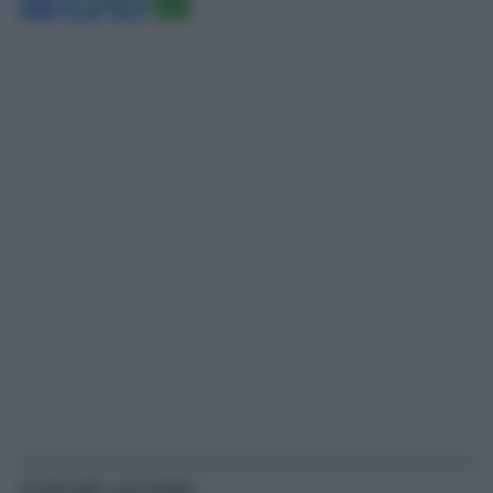
Facebook
Twitter
Telegram
WhatsApp
Articoli correlati