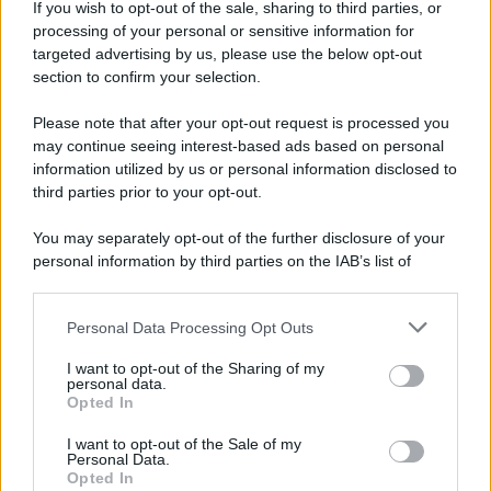
senza fine
If you wish to opt-out of the sale, sharing to third parties, or
processing of your personal or sensitive information for
targeted advertising by us, please use the below opt-out
section to confirm your selection.
Vangelo /
La vita si intreccia con le paure come il giorno
succede alla notte
Please note that after your opt-out request is processed you
may continue seeing interest-based ads based on personal
information utilized by us or personal information disclosed to
third parties prior to your opt-out.
La scoperta /
Oplontis, le vittime dell’eruzione del Vesuvio
You may separately opt-out of the further disclosure of your
furono più numerose del previsto
personal information by third parties on the IAB’s list of
downstream participants.
Personal Data Processing Opt Outs
This information may also be disclosed by us to third parties
Il medagliere /
Europei di nuoto: Pellecani guida una super
on the IAB’s List of Downstream Participants that may further
Italia
I want to opt-out of the Sharing of my
disclose it to other third parties.
personal data.
Opted In
Please note that this website/app uses one or more Google
services and may gather and store information including but
I want to opt-out of the Sale of my
Personal Data.
not limited to your visit or usage behaviour. You may click to
Opted In
grant or deny consent to Google and its third-party tags to