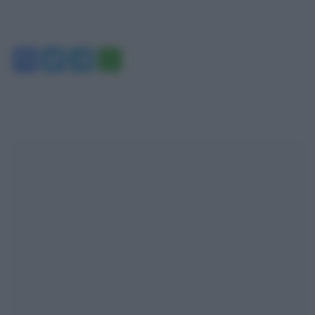
Facebook
Twitter
Telegram
WhatsApp