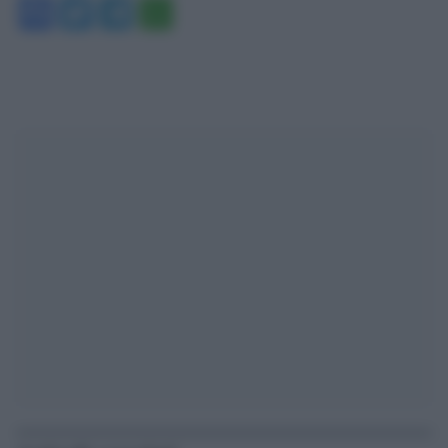
Facebook
Twitter
Telegram
WhatsApp