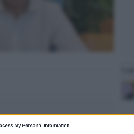
Legg
ocess My Personal Information