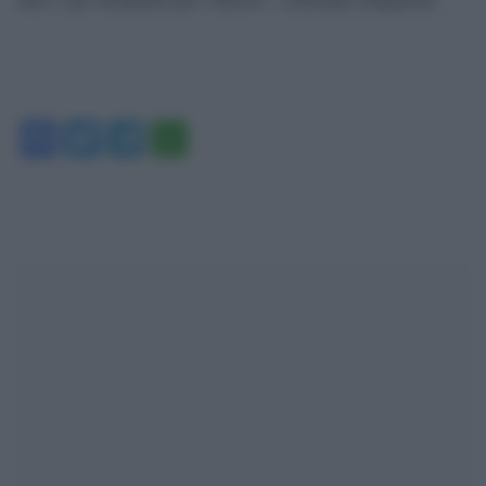
Facebook
Twitter
Telegram
WhatsApp