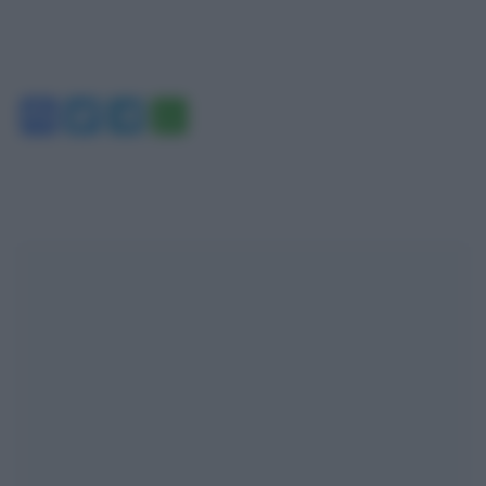
Facebook
Twitter
Telegram
WhatsApp