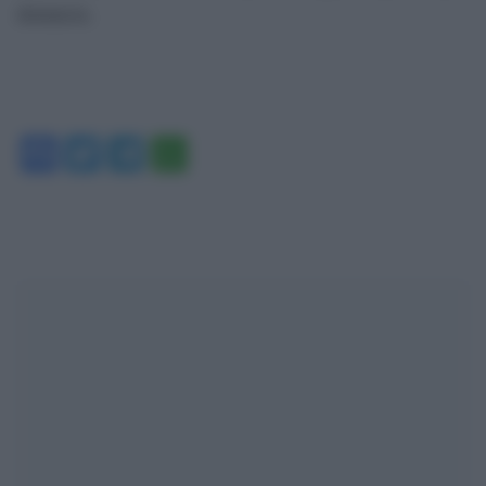
denuncia.
Facebook
Twitter
Telegram
WhatsApp