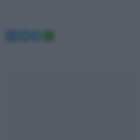
Facebook
Twitter
Telegram
WhatsApp