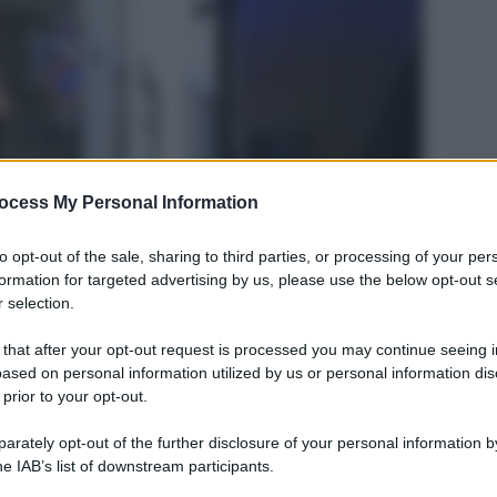
ocess My Personal Information
Legg
to opt-out of the sale, sharing to third parties, or processing of your per
formation for targeted advertising by us, please use the below opt-out s
 selection.
 that after your opt-out request is processed you may continue seeing i
ased on personal information utilized by us or personal information dis
 prior to your opt-out.
rately opt-out of the further disclosure of your personal information by
he IAB’s list of downstream participants.