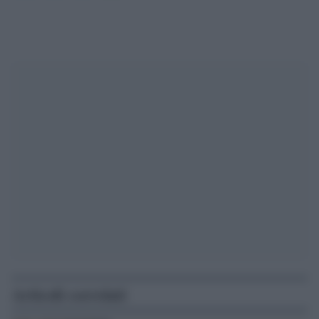
Articoli correlati