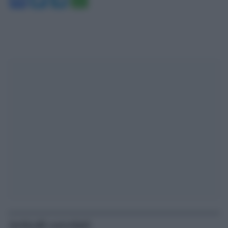
Articoli correlati