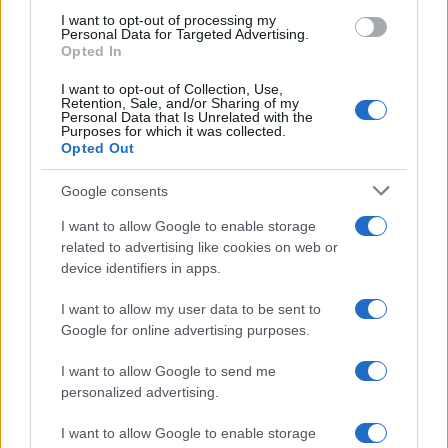
use your data for below specified purposes in below Google
I want to opt-out of processing my
consent section.
Personal Data for Targeted Advertising.
Opted In
I want to opt-out of Collection, Use,
Retention, Sale, and/or Sharing of my
Personal Data that Is Unrelated with the
Purposes for which it was collected.
Opted Out
Syndication
Culture
Google consents
Salute
Globalist
I want to allow Google to enable storage
related to advertising like cookies on web or
Megachip
Globalscience
device identifiers in apps.
GiULia
Globalsport
I want to allow my user data to be sent to
Google for online advertising purposes.
Prima Pagina
I want to allow Google to send me
personalized advertising.
Giornale dello
Chi siamo
I want to allow Google to enable storage