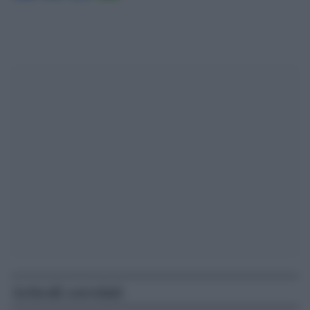
Articoli correlati