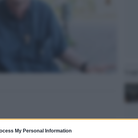
Legg
ocess My Personal Information