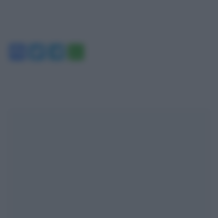
Facebook
Twitter
Telegram
WhatsApp