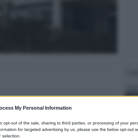
Legg
ocess My Personal Information
to opt-out of the sale, sharing to third parties, or processing of your per
formation for targeted advertising by us, please use the below opt-out s
 selection.