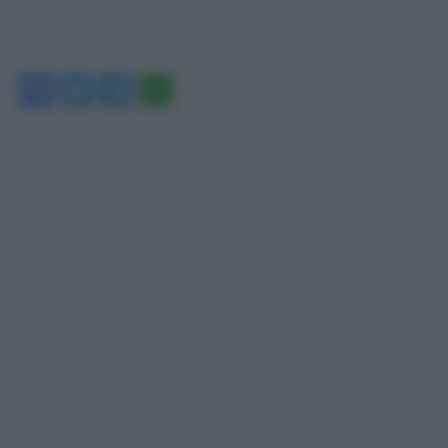
Facebook
Twitter
Telegram
WhatsApp