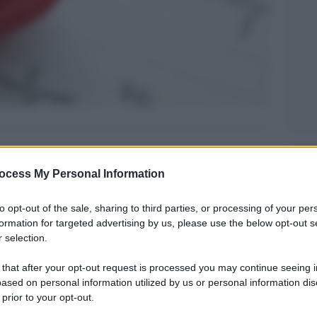
Legg
ocess My Personal Information
to opt-out of the sale, sharing to third parties, or processing of your per
formation for targeted advertising by us, please use the below opt-out s
 selection.
 that after your opt-out request is processed you may continue seeing i
ased on personal information utilized by us or personal information dis
 prior to your opt-out.