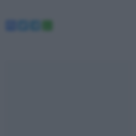
Facebook
Twitter
Telegram
WhatsApp