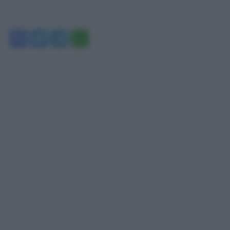
Facebook
Twitter
Telegram
WhatsApp