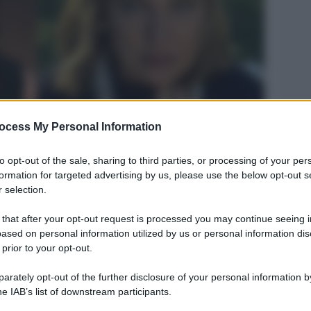
ocess My Personal Information
Legg
to opt-out of the sale, sharing to third parties, or processing of your per
formation for targeted advertising by us, please use the below opt-out s
 selection.
 that after your opt-out request is processed you may continue seeing i
ased on personal information utilized by us or personal information dis
 prior to your opt-out.
rately opt-out of the further disclosure of your personal information by
he IAB’s list of downstream participants.