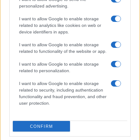
personalized advertising.
Giornale dello
Chi siamo
I want to allow Google to enable storage
Spettacolo
related to analytics like cookies on web or
Contributors
device identifiers in apps.
Wondernet
Facebook
I want to allow Google to enable storage
Giuliana Sgrena
related to functionality of the website or app.
Twitter
I want to allow Google to enable storage
Google News
related to personalization.
Mastodon
I want to allow Google to enable storage
related to security, including authentication
Cookie Policy
functionality and fraud prevention, and other
user protection.
Preferenze Privacy
CONFIRM