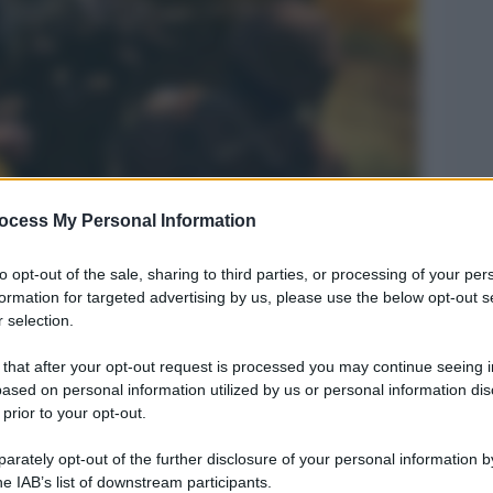
ocess My Personal Information
Legg
to opt-out of the sale, sharing to third parties, or processing of your per
formation for targeted advertising by us, please use the below opt-out s
 selection.
 that after your opt-out request is processed you may continue seeing i
ased on personal information utilized by us or personal information dis
 prior to your opt-out.
rately opt-out of the further disclosure of your personal information by
he IAB’s list of downstream participants.