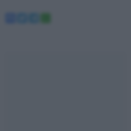
Facebook
Twitter
Telegram
WhatsApp