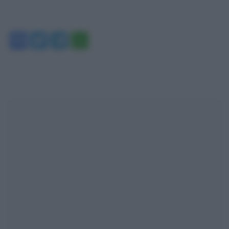
Facebook
Twitter
Telegram
WhatsApp