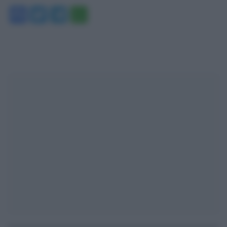
Facebook
Twitter
Telegram
WhatsApp