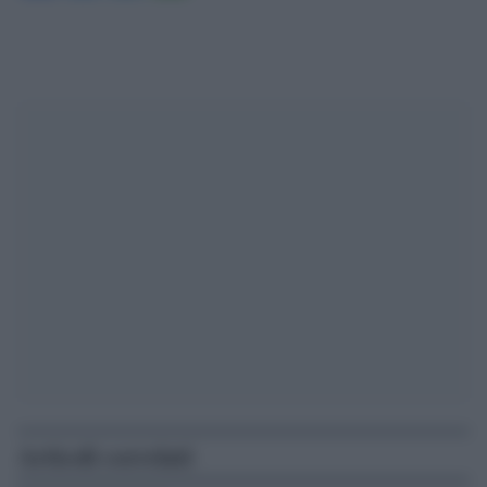
Articoli correlati