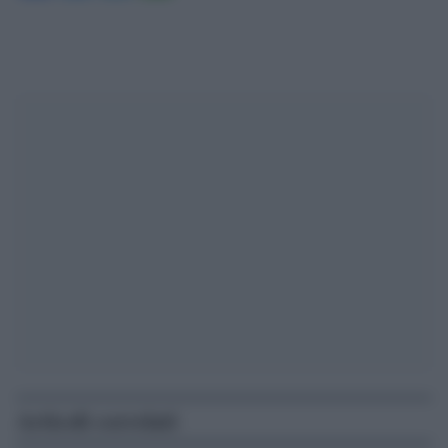
Articoli correlati