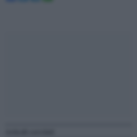
Articoli correlati