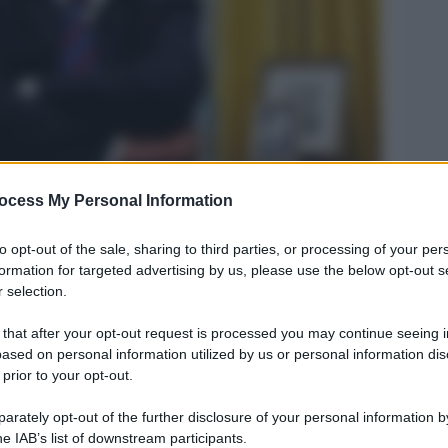
ocess My Personal Information
Legg
to opt-out of the sale, sharing to third parties, or processing of your per
formation for targeted advertising by us, please use the below opt-out s
 selection.
 that after your opt-out request is processed you may continue seeing i
ased on personal information utilized by us or personal information dis
 prior to your opt-out.
rately opt-out of the further disclosure of your personal information by
he IAB’s list of downstream participants.