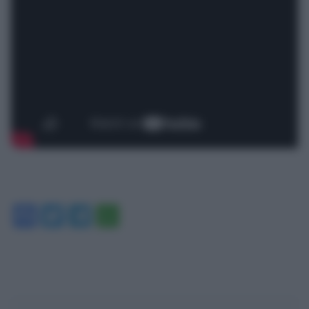
Facebook
Twitter
Telegram
WhatsApp