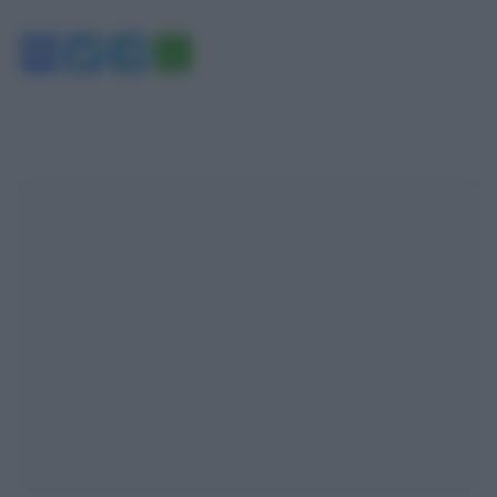
Facebook
Twitter
Telegram
WhatsApp