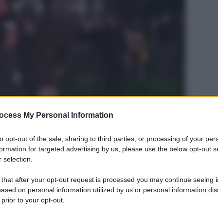
Legg
ocess My Personal Information
to opt-out of the sale, sharing to third parties, or processing of your per
formation for targeted advertising by us, please use the below opt-out s
 selection.
 that after your opt-out request is processed you may continue seeing i
ased on personal information utilized by us or personal information dis
 prior to your opt-out.