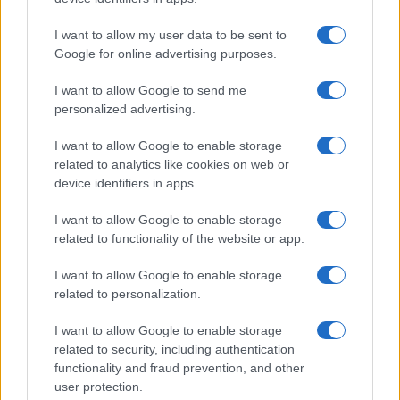
Preferenze Privacy
I want to allow my user data to be sent to
Google for online advertising purposes.
I want to allow Google to send me
personalized advertising.
©2021 Globalist.it • All right reserved.
I want to allow Google to enable storage
Syndication
related to analytics like cookies on web or
device identifiers in apps.
I want to allow Google to enable storage
related to functionality of the website or app.
I want to allow Google to enable storage
related to personalization.
I want to allow Google to enable storage
related to security, including authentication
functionality and fraud prevention, and other
user protection.