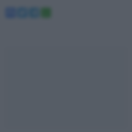
Facebook
Twitter
Telegram
WhatsApp