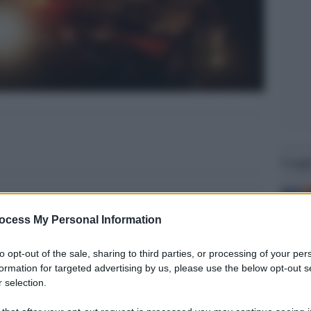
Legg
ocess My Personal Information
to opt-out of the sale, sharing to third parties, or processing of your per
formation for targeted advertising by us, please use the below opt-out s
 selection.