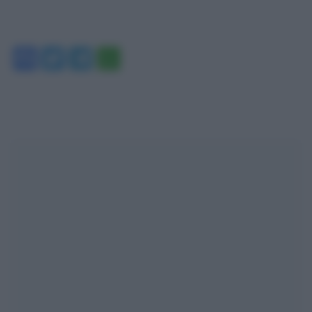
Facebook
Twitter
Telegram
WhatsApp